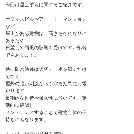
今回は屋上塗装に関するご紹介です。
オフィスビルやアパート・マンション
など
屋上がある建物は、高さもそれなりに
あるため
日差しや雨風の影響を受けやすい部分
でもあります。
特に防水塗装は大切で、水を弾くだけ
でなく、
屋外の強い刺激からも守る効果にも繋
がります。
長期的な維持や耐久性に於いても、定
期的に確認し
メンテナンスすることで建物全体の長
持ちにもなります。
まずは、現在の状況を確認し、