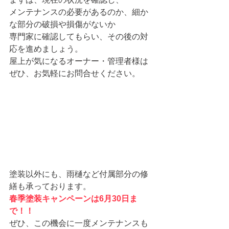
メンテナンスの必要があるのか、細か
な部分の破損や損傷がないか
専門家に確認してもらい、その後の対
応を進めましょう。
屋上が気になるオーナー・管理者様は
ぜひ、お気軽にお問合せください。
塗装以外にも、雨樋など付属部分の修
繕も承っております。
春季塗装キャンペーンは6月30日ま
で！！
ぜひ、この機会に一度メンテナンスも