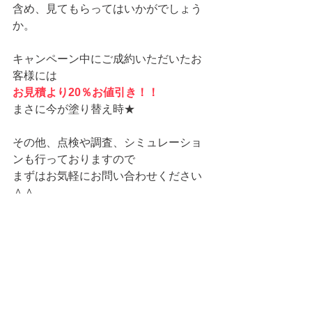
含め、見てもらってはいかがでしょう
か。
キャンペーン中にご成約いただいたお
客様には
お見積より20％お値引き！！
まさに今が塗り替え時★
その他、点検や調査、シミュレーショ
ンも行っておりますので
まずはお気軽にお問い合わせください
＾＾