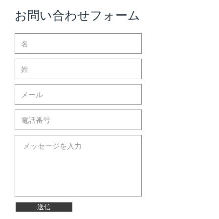
お問い合わせフォーム
送信