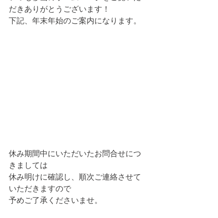
だきありがとうございます！
下記、年末年始のご案内になります。
休み期間中にいただいたお問合せにつ
きましては
休み明けに確認し、順次ご連絡させて
いただきますので
予めご了承くださいませ。