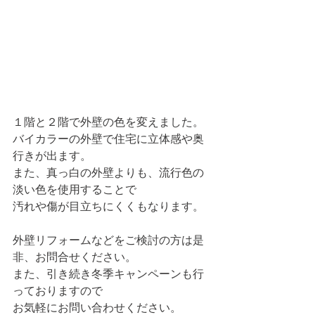
１階と２階で外壁の色を変えました。
バイカラーの外壁で住宅に立体感や奥
行きが出ます。
また、真っ白の外壁よりも、流行色の
淡い色を使用することで
汚れや傷が目立ちにくくもなります。
外壁リフォームなどをご検討の方は是
非、お問合せください。
また、引き続き冬季キャンペーンも行
っておりますので
お気軽にお問い合わせください。