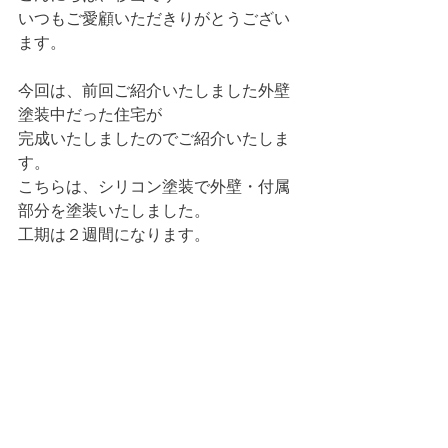
いつもご愛顧いただきりがとうござい
ます。
今回は、前回ご紹介いたしました外壁
塗装中だった住宅が
完成いたしましたのでご紹介いたしま
す。
こちらは、シリコン塗装で外壁・付属
部分を塗装いたしました。
工期は２週間になります。